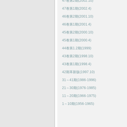
47卷第2期(2002.10)
47卷第1期(2002.4)
46卷第2期(2001.10)
46卷第1期(2001.4)
45卷第2期(2000.10)
45卷第1期(2000.4)
44卷第1.2期(1999)
43卷第2期(1998.10)
43卷第1期(1998.4)
42期革新版(1997.10)
31～41期(1986-1996)
21～30期(1976-1985)
11～20期(1966-1975)
1～10期(1956-1965)