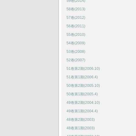
59卷(2014)
58卷(2013)
57卷(2012)
56卷(2011)
55卷(2010)
54卷(2009)
53卷(2008)
52卷(2007)
51卷第2期(2006.10)
51卷第1期(2006.4)
50卷第2期(2005.10)
50卷第1期(2005.4)
49卷第2期(2004.10)
49卷第1期(2004.4)
48卷第2期(2003)
48卷第1期(2003)