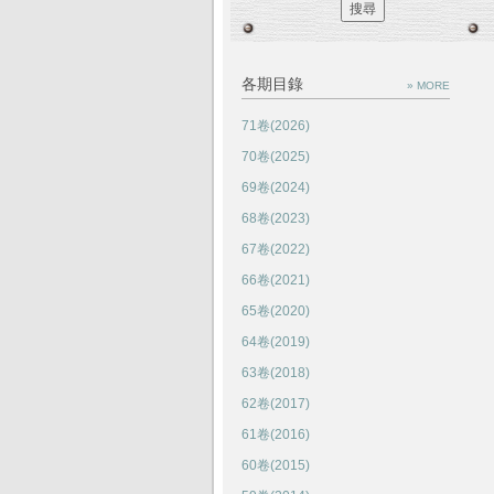
各期目錄
» MORE
71卷(2026)
70卷(2025)
69卷(2024)
68卷(2023)
67卷(2022)
66卷(2021)
65卷(2020)
64卷(2019)
63卷(2018)
62卷(2017)
61卷(2016)
60卷(2015)