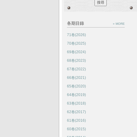
各期目錄
» MORE
71卷(2026)
70卷(2025)
69卷(2024)
68卷(2023)
67卷(2022)
66卷(2021)
65卷(2020)
64卷(2019)
63卷(2018)
62卷(2017)
61卷(2016)
60卷(2015)