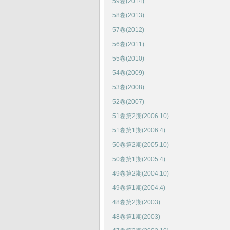
59卷(2014)
58卷(2013)
57卷(2012)
56卷(2011)
55卷(2010)
54卷(2009)
53卷(2008)
52卷(2007)
51卷第2期(2006.10)
51卷第1期(2006.4)
50卷第2期(2005.10)
50卷第1期(2005.4)
49卷第2期(2004.10)
49卷第1期(2004.4)
48卷第2期(2003)
48卷第1期(2003)