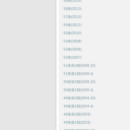
59卷(2014)
58卷(2013)
57卷(2012)
56卷(2011)
55卷(2010)
54卷(2009)
53卷(2008)
52卷(2007)
51卷第2期(2006.10)
51卷第1期(2006.4)
50卷第2期(2005.10)
50卷第1期(2005.4)
49卷第2期(2004.10)
49卷第1期(2004.4)
48卷第2期(2003)
48卷第1期(2003)