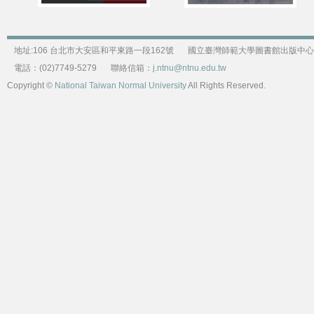
地址:106 台北市大安區和平東路一段162號
國立臺灣師範大學圖書館出版中心
電話：(02)7749-5279
聯絡信箱：
j.ntnu@ntnu.edu.tw
Copyright ©
National Taiwan Normal University
All Rights Reserved.