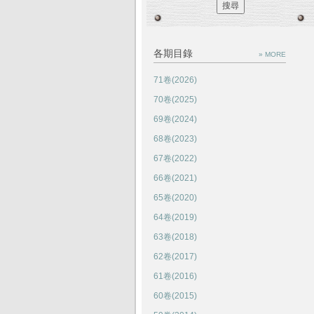
各期目錄
» MORE
71卷(2026)
70卷(2025)
69卷(2024)
68卷(2023)
67卷(2022)
66卷(2021)
65卷(2020)
64卷(2019)
63卷(2018)
62卷(2017)
61卷(2016)
60卷(2015)