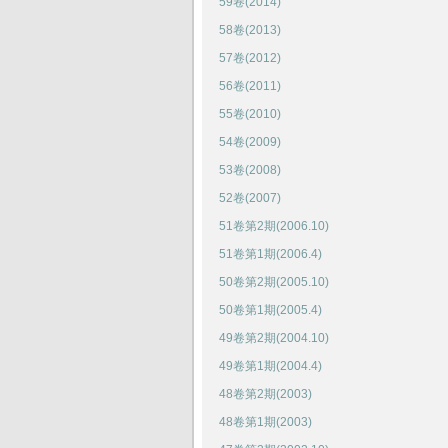
59卷(2014)
58卷(2013)
57卷(2012)
56卷(2011)
55卷(2010)
54卷(2009)
53卷(2008)
52卷(2007)
51卷第2期(2006.10)
51卷第1期(2006.4)
50卷第2期(2005.10)
50卷第1期(2005.4)
49卷第2期(2004.10)
49卷第1期(2004.4)
48卷第2期(2003)
48卷第1期(2003)