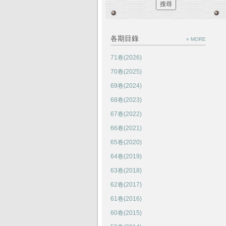
各期目錄
» MORE
71卷(2026)
70卷(2025)
69卷(2024)
68卷(2023)
67卷(2022)
66卷(2021)
65卷(2020)
64卷(2019)
63卷(2018)
62卷(2017)
61卷(2016)
60卷(2015)