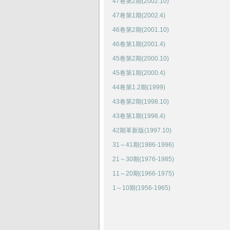
47卷第2期(2002.10)
47卷第1期(2002.4)
46卷第2期(2001.10)
46卷第1期(2001.4)
45卷第2期(2000.10)
45卷第1期(2000.4)
44卷第1.2期(1999)
43卷第2期(1998.10)
43卷第1期(1998.4)
42期革新版(1997.10)
31～41期(1986-1996)
21～30期(1976-1985)
11～20期(1966-1975)
1～10期(1956-1965)