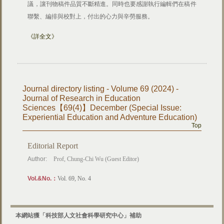
議，讓刊物稿件品質不斷精進。同時也要感謝執行編輯們在稿件
聯繫、編排與校對上，付出的心力與辛勞服務。
《詳全文》
Journal directory listing - Volume 69 (2024) -
Journal of Research in Education
Sciences【69(4)】December (Special Issue:
Experiential Education and Adventure Education)
Top
Editorial Report
Author:
Prof, Chung-Chi Wu (Guest Editor)
Vol.&No.：
Vol. 69, No. 4
本網站獲「科技部人文社會科學研究中心」補助