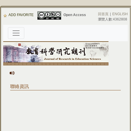
回首頁
|
ENGLISH
ADD FAVORITE
Open Access
瀏覽人數:4362808
聯絡資訊