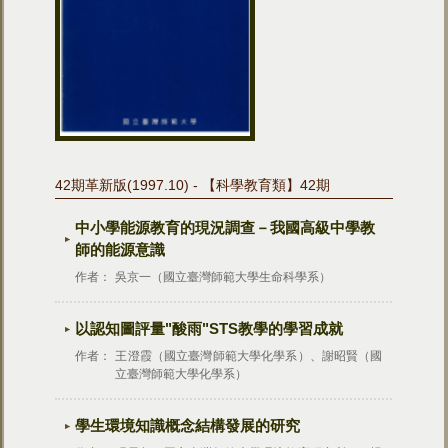
42期革新版(1997.10) - 【科學教育類】42期
中小學能源教育的現況調查－我國高級中學教
師的能源意識
作者：
吳京一（國立臺灣師範大學生命科學系）
以認知圖評量"酸雨"STS教學的學習成就
作者：
王澄霞（國立臺灣師範大學化學系）、謝昭賢（國
立臺灣師範大學化學系）
學生環境知識概念結構發展的研究