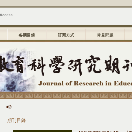
 Access
各期目錄
訂閱方式
常見問題
期刊目錄