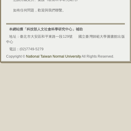
如有任何問題，歡迎與我們聯繫。
本網站獲「科技部人文社會科學研究中心」補助
地址：臺北市大安區和平東路一段129號
國立臺灣師範大學圖書館出版
中心
電話：(02)7749-5279
Copyright ©
National Taiwan Normal University
All Rights Reserved.