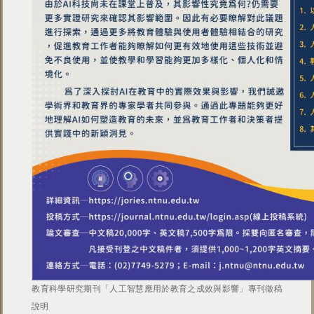
教育科學研究期刊「人工智慧應用於教育之成效與影響」專刊徵稿
說明