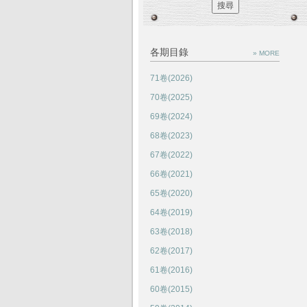
各期目錄
» MORE
71卷(2026)
70卷(2025)
69卷(2024)
68卷(2023)
67卷(2022)
66卷(2021)
65卷(2020)
64卷(2019)
63卷(2018)
62卷(2017)
61卷(2016)
60卷(2015)