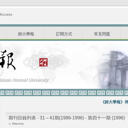
 Access
師大學報
訂閱方式
常見問題
《師大學報》停刊
期刊目錄列表 - 31～41期(1986-1996) - 第四十一期 (1996)
Directory