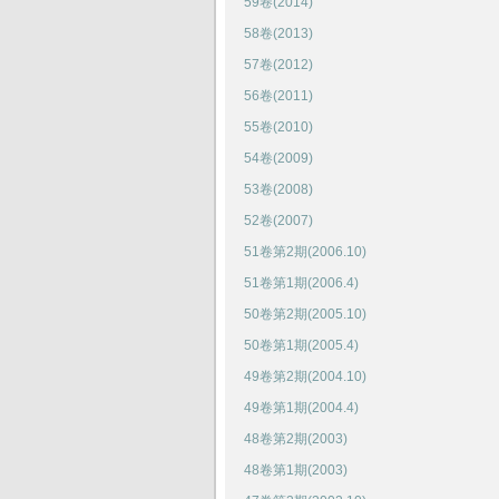
59卷(2014)
58卷(2013)
57卷(2012)
56卷(2011)
55卷(2010)
54卷(2009)
53卷(2008)
52卷(2007)
51卷第2期(2006.10)
51卷第1期(2006.4)
50卷第2期(2005.10)
50卷第1期(2005.4)
49卷第2期(2004.10)
49卷第1期(2004.4)
48卷第2期(2003)
48卷第1期(2003)