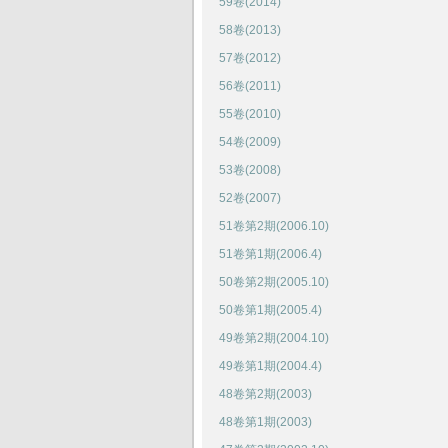
59卷(2014)
58卷(2013)
57卷(2012)
56卷(2011)
55卷(2010)
54卷(2009)
53卷(2008)
52卷(2007)
51卷第2期(2006.10)
51卷第1期(2006.4)
50卷第2期(2005.10)
50卷第1期(2005.4)
49卷第2期(2004.10)
49卷第1期(2004.4)
48卷第2期(2003)
48卷第1期(2003)