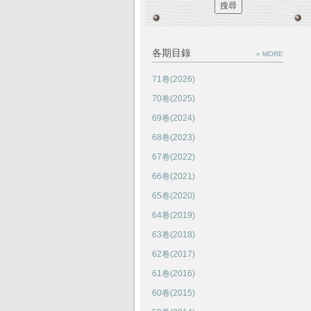
各期目錄
» MORE
71卷(2026)
70卷(2025)
69卷(2024)
68卷(2023)
67卷(2022)
66卷(2021)
65卷(2020)
64卷(2019)
63卷(2018)
62卷(2017)
61卷(2016)
60卷(2015)