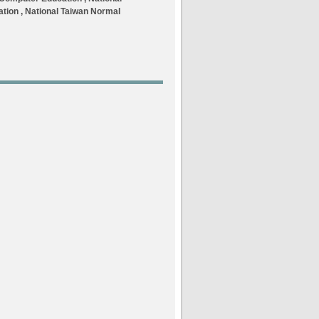
ation , National Taiwan Normal