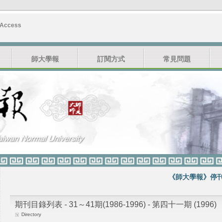
 Access
師大學報
訂閱方式
常見問題
《師大學報》停刊公
期刊目錄列表 - 31～41期(1986-1996) - 第四十一期 (1996)
Directory