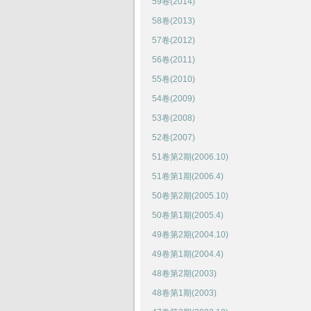
59卷(2014)
58卷(2013)
57卷(2012)
56卷(2011)
55卷(2010)
54卷(2009)
53卷(2008)
52卷(2007)
51卷第2期(2006.10)
51卷第1期(2006.4)
50卷第2期(2005.10)
50卷第1期(2005.4)
49卷第2期(2004.10)
49卷第1期(2004.4)
48卷第2期(2003)
48卷第1期(2003)