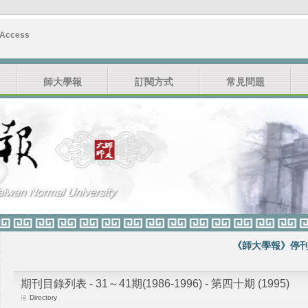
 Access
師大學報
訂閱方式
常見問題
《師大學報》停刊公
期刊目錄列表 - 31～41期(1986-1996) - 第四十期 (1995)
Directory