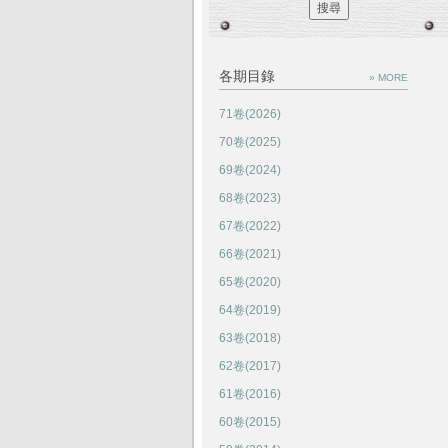
各期目錄
» MORE
71卷(2026)
70卷(2025)
69卷(2024)
68卷(2023)
67卷(2022)
66卷(2021)
65卷(2020)
64卷(2019)
63卷(2018)
62卷(2017)
61卷(2016)
60卷(2015)