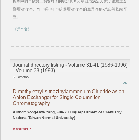
提劑中的單價與二價陰離子的成分莫耳分率組成決定其 離子強度並影
響層析行為。5μm與10μm矽膠層析行為的差異為解析度與基線平
整。
《詳全文》
Journal directory listing - Volume 31-41 (1986-1996)
- Volume 38 (1993)
Directory
Top
Dimethylethyl-s-triazinylammonium Chloride as an
Anion Exchanger for Single Column Ion
Chromatography
Author: Yong-Hwa Yang, Fun-Zu Lin(Department of Chemistry,
National Taiwan Normal University)
Abstract：