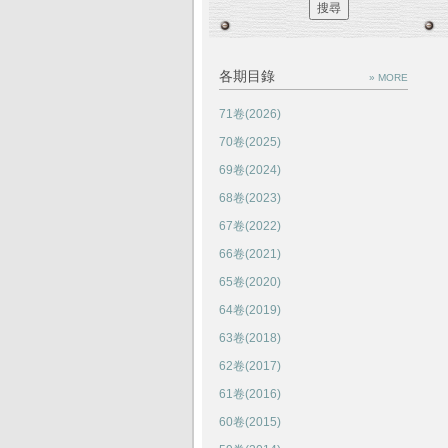
各期目錄
» MORE
71卷(2026)
70卷(2025)
69卷(2024)
68卷(2023)
67卷(2022)
66卷(2021)
65卷(2020)
64卷(2019)
63卷(2018)
62卷(2017)
61卷(2016)
60卷(2015)