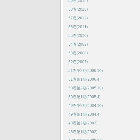
59卷(2014)
58卷(2013)
57卷(2012)
56卷(2011)
55卷(2010)
54卷(2009)
53卷(2008)
52卷(2007)
51卷第2期(2006.10)
51卷第1期(2006.4)
50卷第2期(2005.10)
50卷第1期(2005.4)
49卷第2期(2004.10)
49卷第1期(2004.4)
48卷第2期(2003)
48卷第1期(2003)