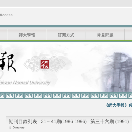
 Access
師大學報
訂閱方式
常見問題
《師大學報》停刊
期刊目錄列表 - 31～41期(1986-1996) - 第三十六期 (1991)
Directory