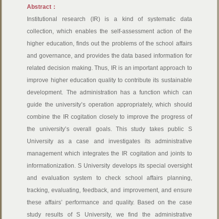
Abstract：
Institutional research (IR) is a kind of systematic data
collection, which enables the self-assessment action of the
higher education, finds out the problems of the school affairs
and governance, and provides the data based information for
related decision making. Thus, IR is an important approach to
improve higher education quality to contribute its sustainable
development. The administration has a function which can
guide the university’s operation appropriately, which should
combine the IR cogitation closely to improve the progress of
the university’s overall goals. This study takes public S
University as a case and investigates its administrative
management which integrates the IR cogitation and joints to
informationization. S University develops its special oversight
and evaluation system to check school affairs planning,
tracking, evaluating, feedback, and improvement, and ensure
these affairs’ performance and quality. Based on the case
study results of S University, we find the administrative