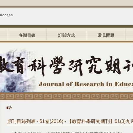
 Access
各期目錄
訂閱方式
常見問題
期刊目錄列表 - 61卷(2016) - 【教育科學研究期刊】61(3)九