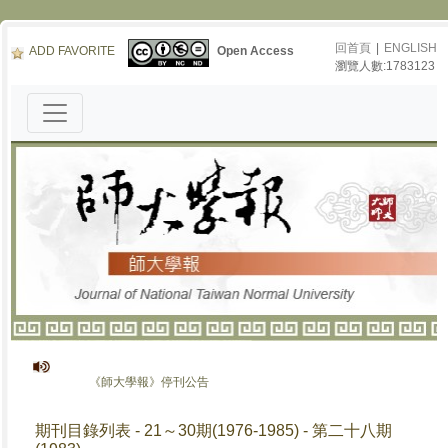
回首頁
|
ENGLISH
ADD FAVORITE
Open Access
瀏覽人數:1783123
《師大學報》停刊公告
期刊目錄列表 - 21～30期(1976-1985) - 第二十八期