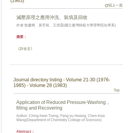
(1983)
回上一頁
減壓原理之應用沖洗、裝填及回收
作者:曾慶輝、黃芳裕、王澄霞(國立臺灣師範大學理學院化學系)
摘要：
《詳全文》
Journal directory listing - Volume 21-30 (1976-
1985) - Volume 28 (1983)
Top
Application of Reduced Pressure-Washing，
filling and Recovering
Author: Ching-hwei Tzeng, Fang-yu Hwang, Chen-hsia
Wang(Department of Chemistry College of Sciences)
Abstract：